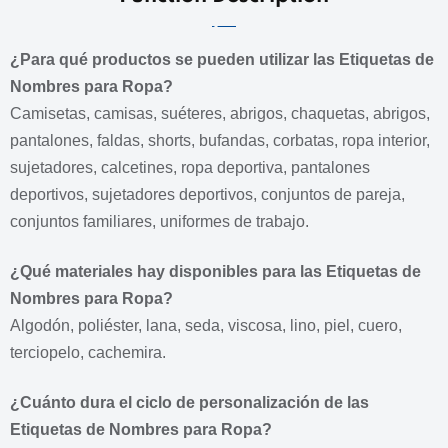
¿Para qué productos se pueden utilizar las Etiquetas de
Nombres para Ropa?
Camisetas, camisas, suéteres, abrigos, chaquetas, abrigos,
pantalones, faldas, shorts, bufandas, corbatas, ropa interior,
sujetadores, calcetines, ropa deportiva, pantalones
deportivos, sujetadores deportivos, conjuntos de pareja,
conjuntos familiares, uniformes de trabajo.
¿Qué materiales hay disponibles para las Etiquetas de
Nombres para Ropa?
Algodón, poliéster, lana, seda, viscosa, lino, piel, cuero,
terciopelo, cachemira.
¿Cuánto dura el ciclo de personalización de las
Etiquetas de Nombres para Ropa?