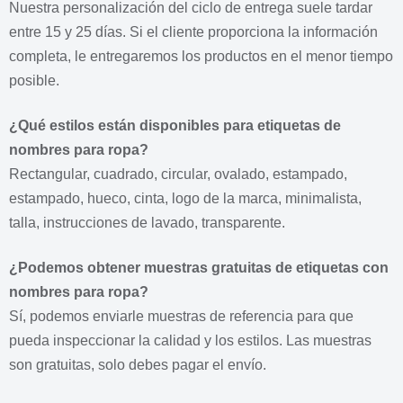
Nuestra personalización del ciclo de entrega suele tardar
entre 15 y 25 días.
Si el cliente proporciona la información
completa, le entregaremos los productos en el menor tiempo
posible.
¿Qué estilos están disponibles para etiquetas de
nombres para ropa?
Rectangular, cuadrado, circular, ovalado, estampado,
estampado, hueco, cinta, logo de la marca, minimalista,
talla, instrucciones de lavado, transparente.
¿Podemos obtener muestras gratuitas de etiquetas con
nombres para ropa?
Sí, podemos enviarle muestras de referencia para que
pueda inspeccionar la calidad y los estilos.
Las muestras
son gratuitas, solo debes pagar el envío.