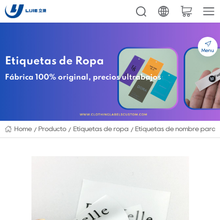
Menu
Etiquetas de Ropa
Fábrica 100% original, precios ultrabajos
Home
Producto
Etiquetas de ropa
Etiquetas de nombre para 