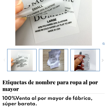
Etiquetas de nombre para ropa al por
mayor
100%Venta al por mayor de fábrica,
súper barata.