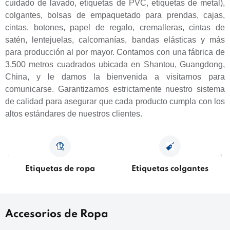
cuidado de lavado, etiquetas de PVC, etiquetas de metal),
colgantes, bolsas de empaquetado para prendas, cajas,
cintas, botones, papel de regalo, cremalleras, cintas de
satén, lentejuelas, calcomanías, bandas elásticas y más
para producción al por mayor. Contamos con una fábrica de
3,500 metros cuadrados ubicada en Shantou, Guangdong,
China, y le damos la bienvenida a visitarnos para
comunicarse. Garantizamos estrictamente nuestro sistema
de calidad para asegurar que cada producto cumpla con los
altos estándares de nuestros clientes.
Etiquetas de ropa
Etiquetas colgantes
Accesorios de Ropa