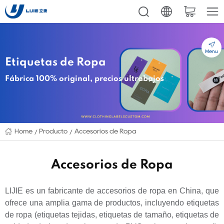
Menu
Etiquetas de Ropa
Fábrica 100% original, precios ultrabajos
Home
Producto
Accesorios de Ropa
Accesorios de Ropa
LIJIE es un fabricante de accesorios de ropa en China, que
ofrece una amplia gama de productos, incluyendo etiquetas
de ropa (etiquetas tejidas, etiquetas de tamaño, etiquetas de