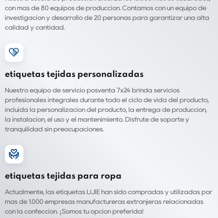
con más de 80 equipos de producción. Contamos con un equipo de
investigación y desarrollo de 20 personas para garantizar una alta
calidad y cantidad.
etiquetas tejidas personalizadas
Nuestro equipo de servicio posventa 7x24 brinda servicios
profesionales integrales durante todo el ciclo de vida del producto,
incluida la personalización del producto, la entrega de producción,
la instalación, el uso y el mantenimiento. Disfrute de soporte y
tranquilidad sin preocupaciones.
etiquetas tejidas para ropa
Actualmente, las etiquetas LIJIE han sido compradas y utilizadas por
más de 1.000 empresas manufactureras extranjeras relacionadas
con la confección. ¡Somos tu opción preferida!