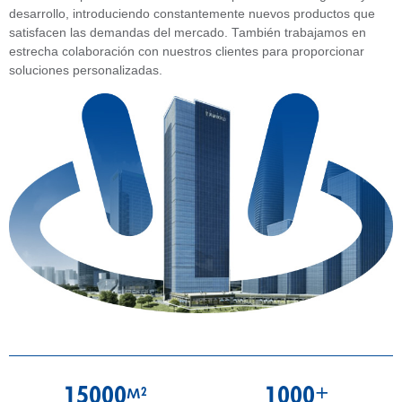
desarrollo, introduciendo constantemente nuevos productos que
satisfacen las demandas del mercado. También trabajamos en
estrecha colaboración con nuestros clientes para proporcionar
soluciones personalizadas.
15000
1000
2
+
M