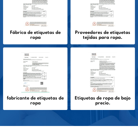
Fábrica de etiquetas de
Proveedores de etiquetas
ropa
tejidas para ropa.
fabricante de etiquetas de
Etiquetas de ropa de bajo
ropa
precio.