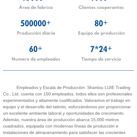
Área de fabrica
Clientes cooperantes
500000
80
+
+
Producción diaria
Equipo de producción
60
7*24
+
+
Numero de empleados
Tiempo de servicio
Empleados y Escala de Producción: Shantou LIJIE Trading
Co., Ltd. cuenta con 150 empleados, todos ellos son profesionales
experimentados y altamente cualificados. Valoramos el trabajo en
equipo y el desarrollo del talento, esforzándonos por proporcionar
un excelente ambiente laboral y oportunidades de crecimiento.
Además, nuestra área de producción abarca 15,000 metros
cuadrados, equipada con modernas líneas de producción e
instalaciones de almacenamiento para satisfacer las crecientes