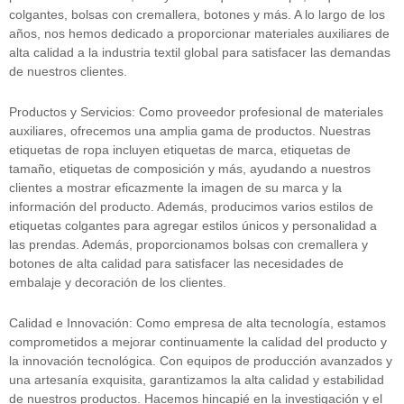
colgantes, bolsas con cremallera, botones y más. A lo largo de los
años, nos hemos dedicado a proporcionar materiales auxiliares de
alta calidad a la industria textil global para satisfacer las demandas
de nuestros clientes.
Productos y Servicios: Como proveedor profesional de materiales
auxiliares, ofrecemos una amplia gama de productos. Nuestras
etiquetas de ropa incluyen etiquetas de marca, etiquetas de
tamaño, etiquetas de composición y más, ayudando a nuestros
clientes a mostrar eficazmente la imagen de su marca y la
información del producto. Además, producimos varios estilos de
etiquetas colgantes para agregar estilos únicos y personalidad a
las prendas. Además, proporcionamos bolsas con cremallera y
botones de alta calidad para satisfacer las necesidades de
embalaje y decoración de los clientes.
Calidad e Innovación: Como empresa de alta tecnología, estamos
comprometidos a mejorar continuamente la calidad del producto y
la innovación tecnológica. Con equipos de producción avanzados y
una artesanía exquisita, garantizamos la alta calidad y estabilidad
de nuestros productos. Hacemos hincapié en la investigación y el