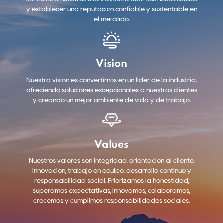
y establecer una reputación confiable y sustentable en
el mercado.
Vision
Nuestra visión es convertirnos en un líder de la industria,
ofreciendo soluciones excepcionales a nuestros clientes
y creando un mejor ambiente de vida y de trabajo.
Values
Nuestros valores son integridad, orientación al cliente,
innovación, trabajo en equipo, desarrollo continuo y
responsabilidad social. Priorizamos la honestidad,
superamos expectativas, innovamos, colaboramos,
crecemos y cumplimos responsabilidades sociales.