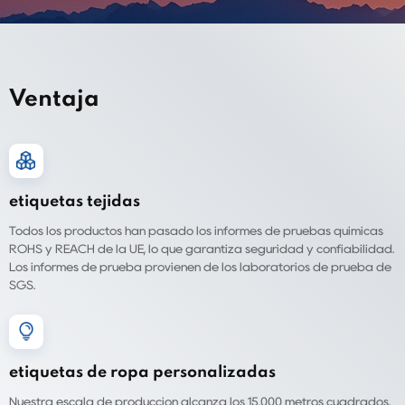
Ventaja
etiquetas tejidas
Todos los productos han pasado los informes de pruebas químicas
ROHS y REACH de la UE, lo que garantiza seguridad y confiabilidad.
Los informes de prueba provienen de los laboratorios de prueba de
SGS.
etiquetas de ropa personalizadas
Nuestra escala de producción alcanza los 15.000 metros cuadrados,