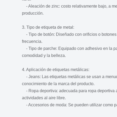
- Aleación de zinc: costo relativamente bajo, a me
producción.
3. Tipo de etiqueta de metal:
- Tipo de botón: Diseñado con orificios o botones
frecuencia.
- Tipo de parche: Equipado con adhesivo en la parte
comodidad y la belleza.
4. Aplicación de etiquetas metálicas:
- Jeans: Las etiquetas metálicas se usan a menudo e
conocimiento de la marca del producto.
- Ropa deportiva: adecuada para ropa deportiva al 
actividades al aire libre.
- Accesorios de moda: Se pueden utilizar como part