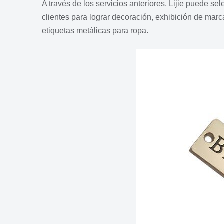
A través de los servicios anteriores, Lijie puede se
clientes para lograr decoración, exhibición de marc
etiquetas metálicas para ropa.