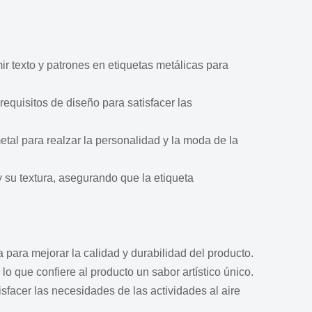
ir texto y patrones en etiquetas metálicas para
requisitos de diseño para satisfacer las
etal para realzar la personalidad y la moda de la
y su textura, asegurando que la etiqueta
para mejorar la calidad y durabilidad del producto.
o que confiere al producto un sabor artístico único.
sfacer las necesidades de las actividades al aire