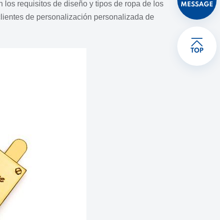
 los requisitos de diseño y tipos de ropa de los
MESSAGE
 clientes de personalización personalizada de
TOP