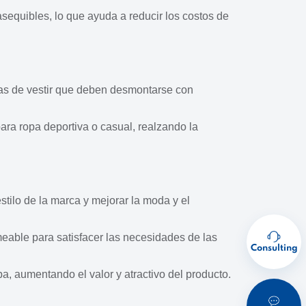
sequibles, lo que ayuda a reducir los costos de
das de vestir que deben desmontarse con
ara ropa deportiva o casual, realzando la
stilo de la marca y mejorar la moda y el
meable para satisfacer las necesidades de las
Consulting
a, aumentando el valor y atractivo del producto.