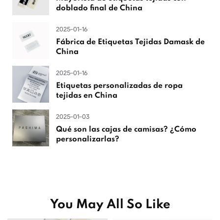
doblado final de China
2025-01-16
Fábrica de Etiquetas Tejidas Damask de
China
2025-01-16
Etiquetas personalizadas de ropa
tejidas en China
2025-01-03
Qué son las cajas de camisas? ¿Cómo
personalizarlas?
You May All So Like