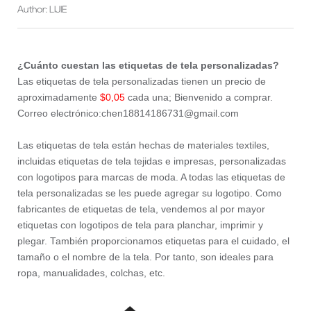
Author: LIJIE
¿Cuánto cuestan las etiquetas de tela personalizadas?
Las etiquetas de tela personalizadas tienen un precio de
aproximadamente
$0,05
cada una; Bienvenido a comprar.
Correo electrónico:chen18814186731@gmail.com
Las etiquetas de tela están hechas de materiales textiles,
incluidas etiquetas de tela tejidas e impresas, personalizadas
con logotipos para marcas de moda. A todas las etiquetas de
tela personalizadas se les puede agregar su logotipo. Como
fabricantes de etiquetas de tela, vendemos al por mayor
etiquetas con logotipos de tela para planchar, imprimir y
plegar. También proporcionamos etiquetas para el cuidado, el
tamaño o el nombre de la tela. Por tanto, son ideales para
ropa, manualidades, colchas, etc.