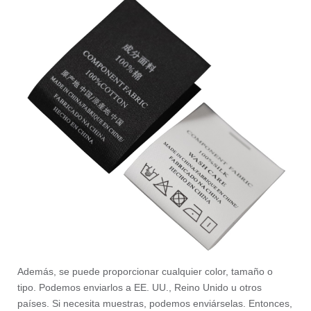
Además, se puede proporcionar cualquier color, tamaño o
tipo. Podemos enviarlos a EE. UU., Reino Unido u otros
países. Si necesita muestras, podemos enviárselas. Entonces,