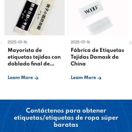
2025-01-16
2025-01-16
Mayorista de
Fábrica de Etiquetas
etiquetas tejidas con
Tejidas Damask de
doblado final de
China
China
Leam More
Leam More
Contáctenos para obtener
etiquetas/etiquetas de ropa súper
baratas