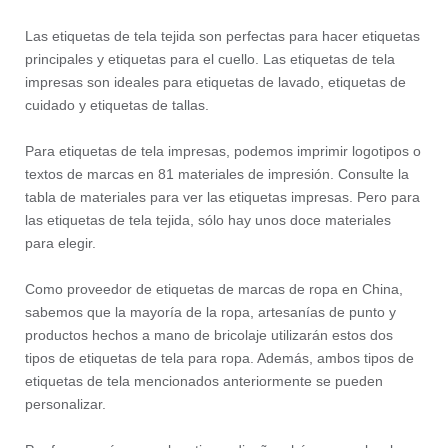
Las etiquetas de tela tejida son perfectas para hacer etiquetas
principales y etiquetas para el cuello. Las etiquetas de tela
impresas son ideales para etiquetas de lavado, etiquetas de
cuidado y etiquetas de tallas.
Para etiquetas de tela impresas, podemos imprimir logotipos o
textos de marcas en 81 materiales de impresión. Consulte la
tabla de materiales para ver las etiquetas impresas. Pero para
las etiquetas de tela tejida, sólo hay unos doce materiales
para elegir.
Como proveedor de etiquetas de marcas de ropa en China,
sabemos que la mayoría de la ropa, artesanías de punto y
productos hechos a mano de bricolaje utilizarán estos dos
tipos de etiquetas de tela para ropa. Además, ambos tipos de
etiquetas de tela mencionados anteriormente se pueden
personalizar.