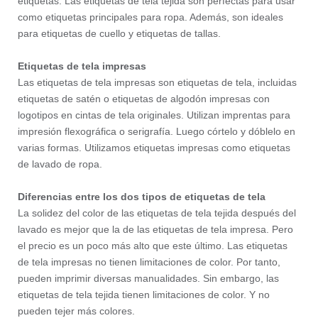
etiquetas. Las etiquetas de tela tejida son perfectas para usar
como etiquetas principales para ropa. Además, son ideales
para etiquetas de cuello y etiquetas de tallas.
Etiquetas de tela impresas
Las etiquetas de tela impresas son etiquetas de tela, incluidas
etiquetas de satén o etiquetas de algodón impresas con
logotipos en cintas de tela originales. Utilizan imprentas para
impresión flexográfica o serigrafía. Luego córtelo y dóblelo en
varias formas. Utilizamos etiquetas impresas como etiquetas
de lavado de ropa.
Diferencias entre los dos tipos de etiquetas de tela
La solidez del color de las etiquetas de tela tejida después del
lavado es mejor que la de las etiquetas de tela impresa. Pero
el precio es un poco más alto que este último. Las etiquetas
de tela impresas no tienen limitaciones de color. Por tanto,
pueden imprimir diversas manualidades. Sin embargo, las
etiquetas de tela tejida tienen limitaciones de color. Y no
pueden tejer más colores.