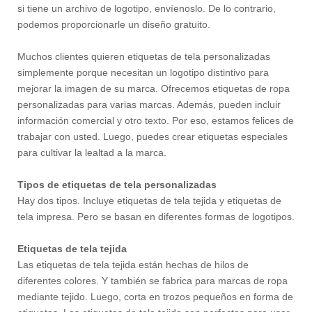
si tiene un archivo de logotipo, envíenoslo. De lo contrario,
podemos proporcionarle un diseño gratuito.
Muchos clientes quieren etiquetas de tela personalizadas
simplemente porque necesitan un logotipo distintivo para
mejorar la imagen de su marca. Ofrecemos etiquetas de ropa
personalizadas para varias marcas. Además, pueden incluir
información comercial y otro texto. Por eso, estamos felices de
trabajar con usted. Luego, puedes crear etiquetas especiales
para cultivar la lealtad a la marca.
Tipos de etiquetas de tela personalizadas
Hay dos tipos. Incluye etiquetas de tela tejida y etiquetas de
tela impresa. Pero se basan en diferentes formas de logotipos.
Etiquetas de tela tejida
Las etiquetas de tela tejida están hechas de hilos de
diferentes colores. Y también se fabrica para marcas de ropa
mediante tejido. Luego, corta en trozos pequeños en forma de