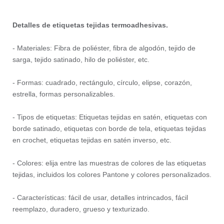
Detalles de etiquetas tejidas termoadhesivas.
- Materiales: Fibra de poliéster, fibra de algodón, tejido de
sarga, tejido satinado, hilo de poliéster, etc.
- Formas: cuadrado, rectángulo, círculo, elipse, corazón,
estrella, formas personalizables.
- Tipos de etiquetas: Etiquetas tejidas en satén, etiquetas con
borde satinado, etiquetas con borde de tela, etiquetas tejidas
en crochet, etiquetas tejidas en satén inverso, etc.
- Colores: elija entre las muestras de colores de las etiquetas
tejidas, incluidos los colores Pantone y colores personalizados.
- Características: fácil de usar, detalles intrincados, fácil
reemplazo, duradero, grueso y texturizado.