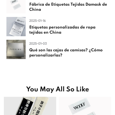
Fábrica de Etiquetas Tejidas Damask de
China
2025-01-16
Etiquetas personalizadas de ropa
tejidas en China
2025-01-03
Qué son las cajas de camisas? ¿Cómo
personalizarlas?
You May All So Like