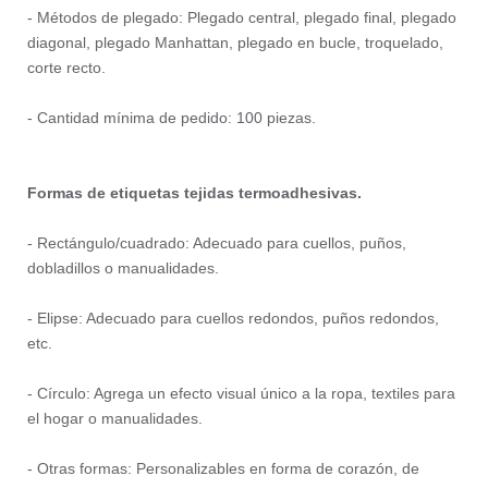
- Métodos de plegado: Plegado central, plegado final, plegado
diagonal, plegado Manhattan, plegado en bucle, troquelado,
corte recto.
- Cantidad mínima de pedido: 100 piezas.
Formas de etiquetas tejidas termoadhesivas.
- Rectángulo/cuadrado: Adecuado para cuellos, puños,
dobladillos o manualidades.
- Elipse: Adecuado para cuellos redondos, puños redondos,
etc.
- Círculo: Agrega un efecto visual único a la ropa, textiles para
el hogar o manualidades.
- Otras formas: Personalizables en forma de corazón, de