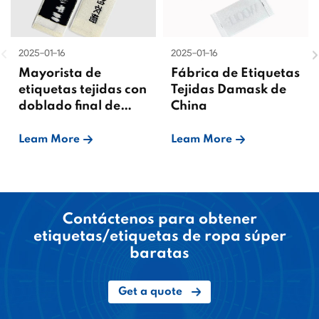
2025-01-16
2025-01-16
Mayorista de
Fábrica de Etiquetas
etiquetas tejidas con
Tejidas Damask de
doblado final de
China
China
Leam More
Leam More
Contáctenos para obtener
etiquetas/etiquetas de ropa súper
baratas
Get a quote