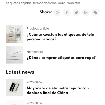
etiquetas-tejidas-termoadhesivas-para-ropa.html
Share:
Previous article
¿Cuánto cuestan las etiquetas de tela
personalizadas?
Next article
¿Dónde comprar etiquetas para ropa?
Latest news
2025-01-16
Mayorista de etiquetas tejidas con
doblado final de China
2025-01-16