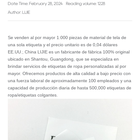
Date Time: February 28, 2024
Reading volume: 1228
Author: LIJIE
Se venden al por mayor 1.000 piezas de material de tela de
una sola etiqueta y el precio unitario es de 0,04 dólares
EE.UU.; China LIJIE es un fabricante de fábrica 100% original
ubicado en Shantou, Guangdong, que se especializa en
brindar servicios de etiquetas de ropa personalizadas al por
mayor. Ofrecemos productos de alta calidad a bajo precio con
una fuerza laboral de aproximadamente 100 empleados y una
capacidad de producción diaria de hasta 500,000 etiquetas de
ropa/etiquetas colgantes.