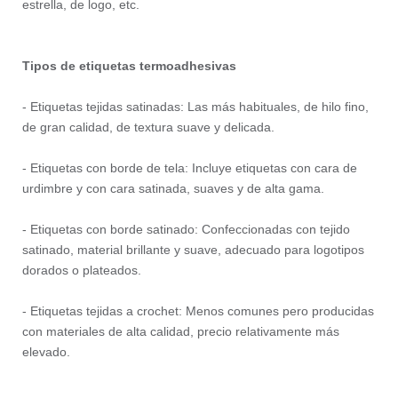
estrella, de logo, etc.
Tipos de etiquetas termoadhesivas
- Etiquetas tejidas satinadas: Las más habituales, de hilo fino,
de gran calidad, de textura suave y delicada.
- Etiquetas con borde de tela: Incluye etiquetas con cara de
urdimbre y con cara satinada, suaves y de alta gama.
- Etiquetas con borde satinado: Confeccionadas con tejido
satinado, material brillante y suave, adecuado para logotipos
dorados o plateados.
- Etiquetas tejidas a crochet: Menos comunes pero producidas
con materiales de alta calidad, precio relativamente más
elevado.