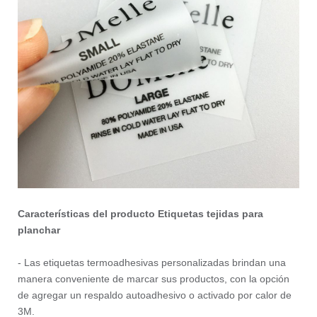
Características del producto Etiquetas tejidas para
planchar
- Las etiquetas termoadhesivas personalizadas brindan una
manera conveniente de marcar sus productos, con la opción
de agregar un respaldo autoadhesivo o activado por calor de
3M.