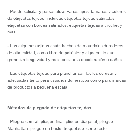
- Puede solicitar y personalizar varios tipos, tamaños y colores
de etiquetas tejidas, incluidas etiquetas tejidas satinadas,
etiquetas con bordes satinados, etiquetas tejidas a crochet y
más.
- Las etiquetas tejidas están hechas de materiales duraderos
de alta calidad, como fibra de poliéster y algodón, lo que
garantiza longevidad y resistencia a la decoloración o daños.
- Las etiquetas tejidas para planchar son fáciles de usar y
adecuadas tanto para usuarios domésticos como para marcas
de productos a pequeña escala.
Métodos de plegado de etiquetas tejidas.
- Pliegue central, pliegue final, pliegue diagonal, pliegue
Manhattan, pliegue en bucle, troquelado, corte recto.