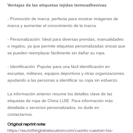
Ventajas de las etiquetas tejidas termoadhesivas
- Promoción de marca: perfecta para mostrar imágenes de
marca y aumentar el conocimiento de la marca.
- Personalización: Ideal para diversas prendas, manualidades
o regalos, ya que permite etiquetas personalizadas únicas que
se pueden reemplazar fácilmente sin dañar su ropa.
- Identificación: Popular para una fácil identificación en
escuelas, militares, equipos deportivos y otras organizaciones,
ayudando a las personas a identificar su ropa sin esfuerzo.
La información anterior resume los detalles clave de las
etiquetas de ropa de China LIJIE. Para información más
detallada o servicios personalizados, no dude en
contactarnos.
Original reprint note:
https://es.clothinglabelscustom.com/cuanto-cuestan-las-