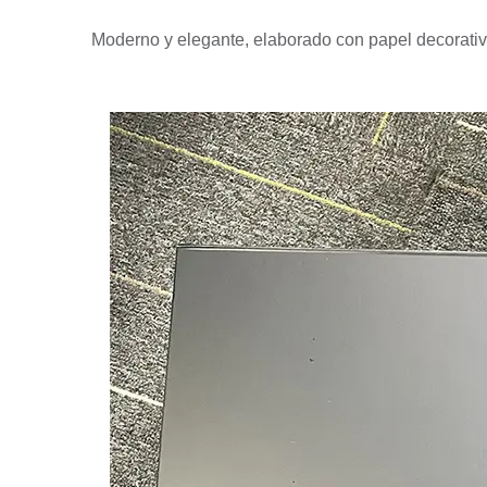
Moderno y elegante, elaborado con papel decorativo