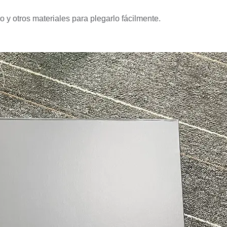
 y otros materiales para plegarlo fácilmente.