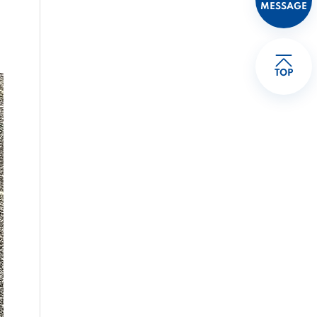
MESSAGE
TOP