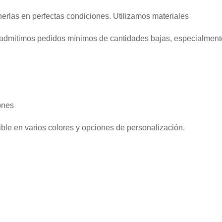
erlas en perfectas condiciones. Utilizamos materiales
 y admitimos pedidos mínimos de cantidades bajas, especialment
ones
nible en varios colores y opciones de personalización.