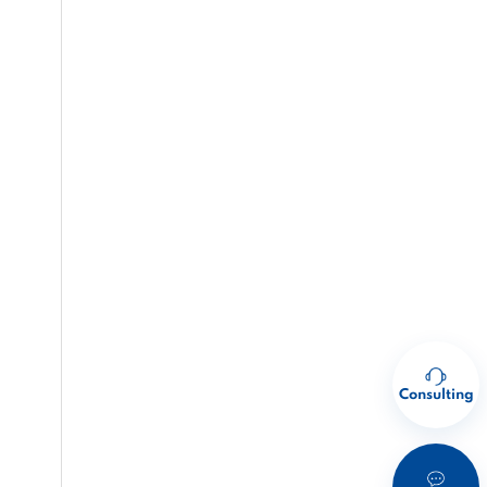
Consulting