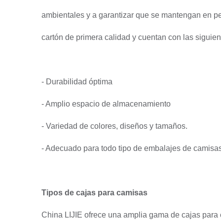
ambientales y a garantizar que se mantengan en pe
cartón de primera calidad y cuentan con las siguient
- Durabilidad óptima
- Amplio espacio de almacenamiento
- Variedad de colores, diseños y tamaños.
- Adecuado para todo tipo de embalajes de camisas
Tipos de cajas para camisas
China LIJIE ofrece una amplia gama de cajas para c