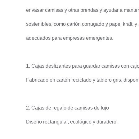
envasar camisas y otras prendas y ayudar a manten
sostenibles, como cartón corrugado y papel kraft,
adecuados para empresas emergentes.
1. Cajas deslizantes para guardar camisas con caj
Fabricado en cartón reciclado y tablero gris, dispo
2. Cajas de regalo de camisas de lujo
Diseño rectangular, ecológico y duradero.