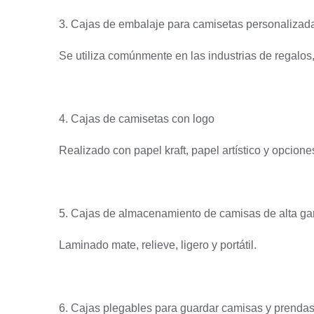
3. Cajas de embalaje para camisetas personalizad
Se utiliza comúnmente en las industrias de regalos,
4. Cajas de camisetas con logo
Realizado con papel kraft, papel artístico y opcion
5. Cajas de almacenamiento de camisas de alta g
Laminado mate, relieve, ligero y portátil.
6. Cajas plegables para guardar camisas y prenda