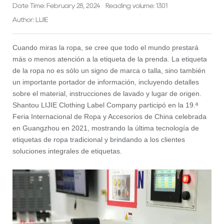
Date Time: February 28, 2024
Reading volume: 1301
Author: LIJIE
Cuando miras la ropa, se cree que todo el mundo prestará
más o menos atención a la etiqueta de la prenda. La etiqueta
de la ropa no es sólo un signo de marca o talla, sino también
un importante portador de información, incluyendo detalles
sobre el material, instrucciones de lavado y lugar de origen.
Shantou LIJIE Clothing Label Company participó en la 19.ª
Feria Internacional de Ropa y Accesorios de China celebrada
en Guangzhou en 2021, mostrando la última tecnología de
etiquetas de ropa tradicional y brindando a los clientes
soluciones integrales de etiquetas.