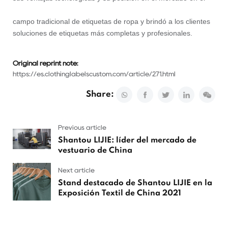
campo tradicional de etiquetas de ropa y brindó a los clientes
soluciones de etiquetas más completas y profesionales.
Original reprint note:
https://es.clothinglabelscustom.com/article/271.html
Share:
Previous article
Shantou LIJIE: líder del mercado de
vestuario de China
Next article
Stand destacado de Shantou LIJIE en la
Exposición Textil de China 2021