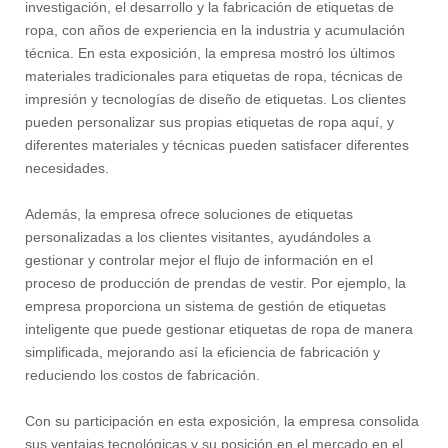
investigación, el desarrollo y la fabricación de etiquetas de
ropa, con años de experiencia en la industria y acumulación
técnica. En esta exposición, la empresa mostró los últimos
materiales tradicionales para etiquetas de ropa, técnicas de
impresión y tecnologías de diseño de etiquetas. Los clientes
pueden personalizar sus propias etiquetas de ropa aquí, y
diferentes materiales y técnicas pueden satisfacer diferentes
necesidades.
Además, la empresa ofrece soluciones de etiquetas
personalizadas a los clientes visitantes, ayudándoles a
gestionar y controlar mejor el flujo de información en el
proceso de producción de prendas de vestir. Por ejemplo, la
empresa proporciona un sistema de gestión de etiquetas
inteligente que puede gestionar etiquetas de ropa de manera
simplificada, mejorando así la eficiencia de fabricación y
reduciendo los costos de fabricación.
Con su participación en esta exposición, la empresa consolida
sus ventajas tecnológicas y su posición en el mercado en el