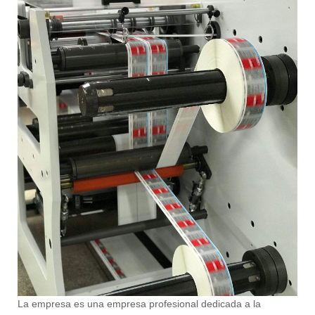
La empresa es una empresa profesional dedicada a la