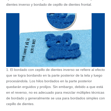
dientes inverso y bordado de cepillo de dientes frontal.
1. El bordado con cepillo de dientes inverso se refiere al efecto
que se logra bordando en la parte posterior de la tela y luego
procesándola. Los hilos bordados en la parte posterior
quedarán erguidos y prolijos. Sin embargo, debido a que está
en el reverso, no es adecuado para mezclar múltiples técnicas
de bordado y generalmente se usa para bordados simples con
cepillo de dientes.