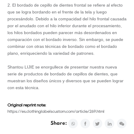
2. El bordado de cepillo de dientes frontal se refiere al efecto
que se logra bordando en el frente de la tela y luego
procesándolo. Debido a la compacidad del hilo frontal causada
por el anudado con el hilo inferior durante el procesamiento,
los hilos bordados pueden parecer más desordenados en
comparación con el bordado inverso. Sin embargo, se puede
combinar con otras técnicas de bordado como el bordado
plano, enriqueciendo la variedad de patrones.
Shantou LIJIE se enorgullece de presentar nuestra nueva
serie de productos de bordado de cepillos de dientes, que
muestran los diseños únicos y diversos que se pueden lograr
con esta técnica.
Original reprint note:
https://es.clothinglabelscustom.com/article/269.html
Share: