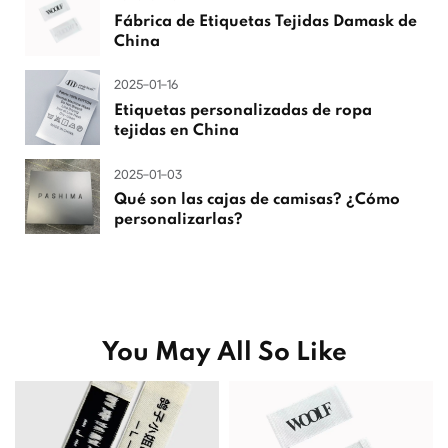
Fábrica de Etiquetas Tejidas Damask de
China
2025-01-16
Etiquetas personalizadas de ropa
tejidas en China
2025-01-03
Qué son las cajas de camisas? ¿Cómo
personalizarlas?
You May All So Like