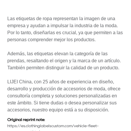
Las etiquetas de ropa representan la imagen de una
empresa y ayudan a impulsar la industria de la moda.
Por lo tanto, diseñarlas es crucial, ya que permiten a las
personas comprender mejor los productos.
Además, las etiquetas elevan la categoría de las
prendas, resaltando el origen y la marca de un artículo.
También permiten distinguir la calidad de un producto.
LIJEI China, con 25 años de experiencia en diseño,
desarrollo y producción de accesorios de moda, ofrece
consultoría completa y soluciones personalizadas en
este ámbito. Si tiene dudas o desea personalizar sus
accesorios, nuestro equipo está a su disposición.
Original reprint note:
https://es.clothinglabelscustom.com/vehicle-fleet-