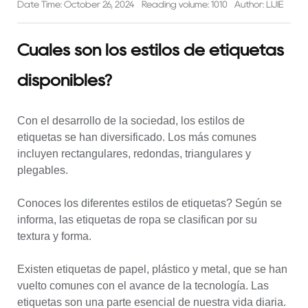
Date Time: October 26, 2024
Reading volume: 1010
Author: LIJIE
Cuáles son los estilos de etiquetas
disponibles?
Con el desarrollo de la sociedad, los estilos de
etiquetas se han diversificado. Los más comunes
incluyen rectangulares, redondas, triangulares y
plegables.
Conoces los diferentes estilos de etiquetas? Según se
informa, las etiquetas de ropa se clasifican por su
textura y forma.
Existen etiquetas de papel, plástico y metal, que se han
vuelto comunes con el avance de la tecnología. Las
etiquetas son una parte esencial de nuestra vida diaria.