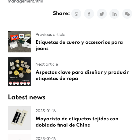
management.html
Share:
Previous article
Etiquetas de cuero y accesorios para
jeans
Next article
Aspectos clave para diseñar y producir
etiquetas de ropa
Latest news
2025-01-16
Mayorista de etiquetas tejidas con
doblado final de China
2025-01-16