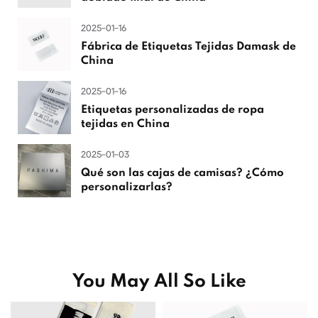
2025-01-16
Fábrica de Etiquetas Tejidas Damask de
China
2025-01-16
Etiquetas personalizadas de ropa
tejidas en China
2025-01-03
Qué son las cajas de camisas? ¿Cómo
personalizarlas?
You May All So Like