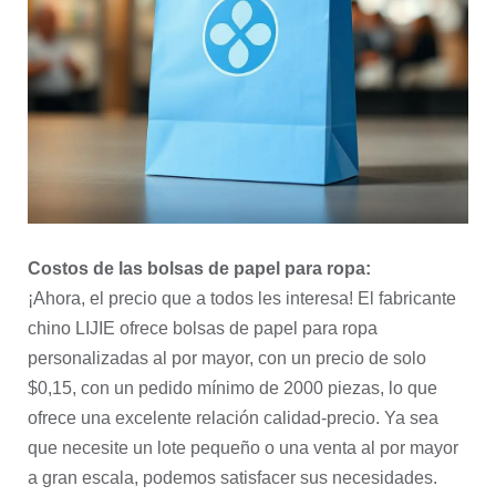
Costos de las bolsas de papel para ropa:
¡Ahora, el precio que a todos les interesa! El fabricante
chino LIJIE ofrece bolsas de papel para ropa
personalizadas al por mayor, con un precio de solo
$0,15, con un pedido mínimo de 2000 piezas, lo que
ofrece una excelente relación calidad-precio. Ya sea
que necesite un lote pequeño o una venta al por mayor
a gran escala, podemos satisfacer sus necesidades.