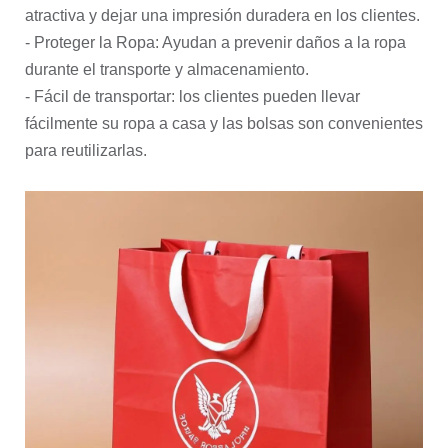
atractiva y dejar una impresión duradera en los clientes.
- Proteger la Ropa: Ayudan a prevenir daños a la ropa
durante el transporte y almacenamiento.
- Fácil de transportar: los clientes pueden llevar
fácilmente su ropa a casa y las bolsas son convenientes
para reutilizarlas.