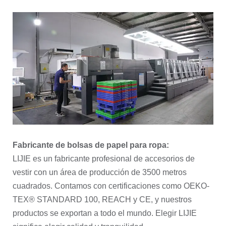
Fabricante de bolsas de papel para ropa:
LIJIE es un fabricante profesional de accesorios de
vestir con un área de producción de 3500 metros
cuadrados. Contamos con certificaciones como OEKO-
TEX® STANDARD 100, REACH y CE, y nuestros
productos se exportan a todo el mundo. Elegir LIJIE