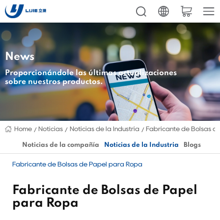
News
Proporcionándole las últimas actualizaciones
sobre nuestros productos.
Home
Noticias
Noticias de la Industria
Fabricante de Bolsas d
Noticias de la compañía
Noticias de la Industria
Blogs
Fabricante de Bolsas de Papel para Ropa
Fabricante de Bolsas de Papel
para Ropa