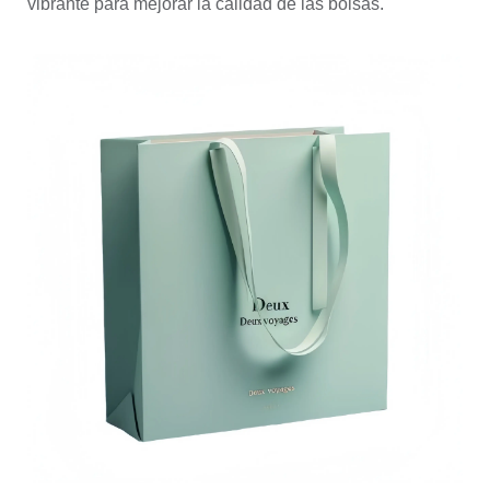
vibrante para mejorar la calidad de las bolsas.