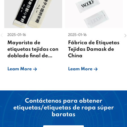
2025-01-16
2025-01-16
Mayorista de
Fábrica de Etiquetas
etiquetas tejidas con
Tejidas Damask de
doblado final de
China
China
Leam More
Leam More
Contáctenos para obtener
etiquetas/etiquetas de ropa súper
baratas