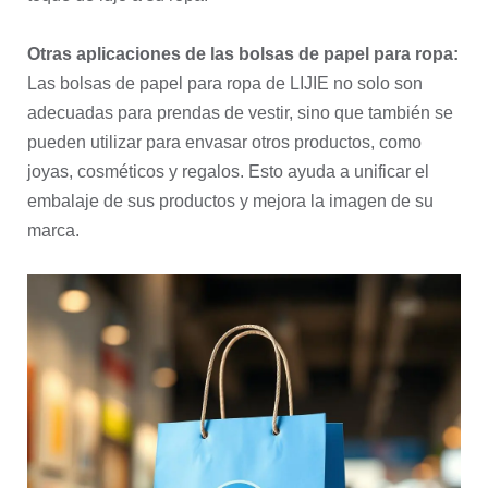
Otras aplicaciones de las bolsas de papel para ropa:
Las bolsas de papel para ropa de LIJIE no solo son
adecuadas para prendas de vestir, sino que también se
pueden utilizar para envasar otros productos, como
joyas, cosméticos y regalos. Esto ayuda a unificar el
embalaje de sus productos y mejora la imagen de su
marca.