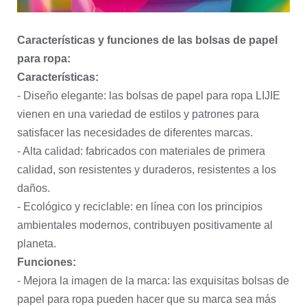
Características y funciones de las bolsas de papel
para ropa:
Características:
- Diseño elegante: las bolsas de papel para ropa LIJIE
vienen en una variedad de estilos y patrones para
satisfacer las necesidades de diferentes marcas.
- Alta calidad: fabricados con materiales de primera
calidad, son resistentes y duraderos, resistentes a los
daños.
- Ecológico y reciclable: en línea con los principios
ambientales modernos, contribuyen positivamente al
planeta.
Funciones:
- Mejora la imagen de la marca: las exquisitas bolsas de
papel para ropa pueden hacer que su marca sea más