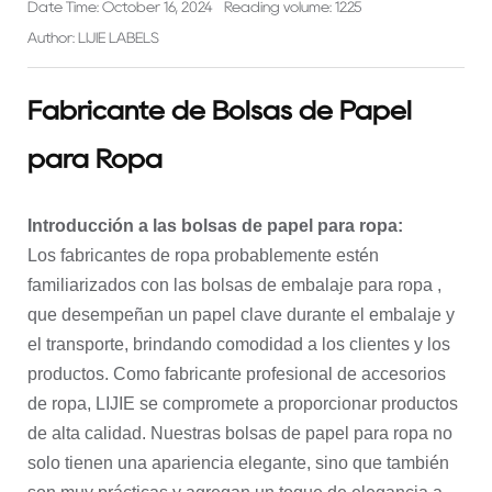
Date Time: October 16, 2024
Reading volume: 1225
Author: LIJIE LABELS
Fabricante de Bolsas de Papel
para Ropa
Introducción a las bolsas de papel para ropa:
Los fabricantes de ropa probablemente estén
familiarizados con
las bolsas de embalaje
para ropa ,
que desempeñan un papel clave durante el embalaje y
el transporte, brindando comodidad a los clientes y los
productos. Como fabricante profesional de accesorios
de ropa, LIJIE se compromete a proporcionar productos
de alta calidad. Nuestras bolsas de papel para ropa no
solo tienen una apariencia elegante, sino que también