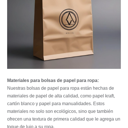
Materiales para bolsas de papel para ropa:
Nuestras bolsas de papel para ropa están hechas de
materiales de papel de alta calidad, como papel kraft,
cartón blanco y papel para manualidades. Estos
materiales no solo son ecológicos, sino que también
ofrecen una textura de primera calidad que le agrega un
toque de lujo a su ropa.