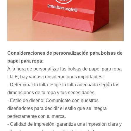
Consideraciones de personalización para bolsas de
papel para ropa:
A la hora de personalizar las bolsas de papel para ropa
LIJIE, hay varias consideraciones importantes:
- Determinar la talla: Elige la talla adecuada según las
dimensiones de tu ropa y tus necesidades.
- Estilo de diseño: Comunícate con nuestros
diseñadores para decidir el estilo que se integra
perfectamente con tu marca.
- Calidad de impresión: garantiza una impresión clara y