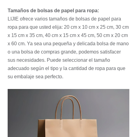
Tamaños de bolsas de papel para ropa:
LIJIE ofrece varios tamaños de bolsas de papel para
ropa para que usted elija: 20 cm x 10 cm x 25 cm, 30 cm
x 15 cm x 35 cm, 40 cm x 15 cm x 45 cm, 50 cm x 20 cm
x 60 cm. Ya sea una pequeña y delicada bolsa de mano
o una bolsa de compras grande, podemos satisfacer
sus necesidades. Puede seleccionar el tamaño
adecuado según el tipo y la cantidad de ropa para que
su embalaje sea perfecto.