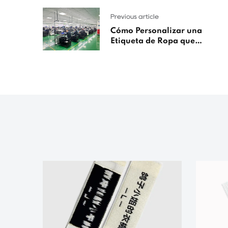
Previous article
Cómo Personalizar una
Etiqueta de Ropa que
Atraiga Clientes?