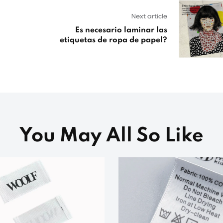
Next article
Es necesario laminar las
etiquetas de ropa de papel?
You May All So Like