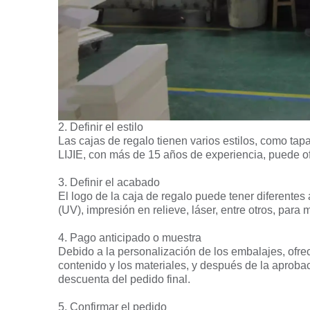
2. Definir el estilo
Las cajas de regalo tienen varios estilos, como tapa
LIJIE, con más de 15 años de experiencia, puede o
3. Definir el acabado
El logo de la caja de regalo puede tener diferentes
(UV), impresión en relieve, láser, entre otros, para m
4. Pago anticipado o muestra
Debido a la personalización de los embalajes, ofrec
contenido y los materiales, y después de la aprobac
descuenta del pedido final.
5. Confirmar el pedido