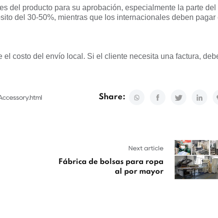
es del producto para su aprobación, especialmente la parte del
sito del 30-50%, mientras que los internacionales deben pagar 
el costo del envío local. Si el cliente necesita una factura, deb
Share:
Accessory.html
Next article
Fábrica de bolsas para ropa
al por mayor