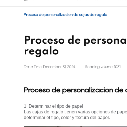
Proceso de personalización de cajas de regalo
Proceso de personal
regalo
Date Time: December 31, 2024
Reading volume: 1031
Proceso de personalización de 
1. Determinar el tipo de papel
Las cajas de regalo tienen varias opciones de papel
determinar el tipo, color y textura del papel.