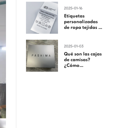
2025-01-16
Etiquetas
personalizadas
de ropa tejidas en
China
2025-01-03
Qué son las cajas
de camisas?
¿Cómo
personalizarlas?