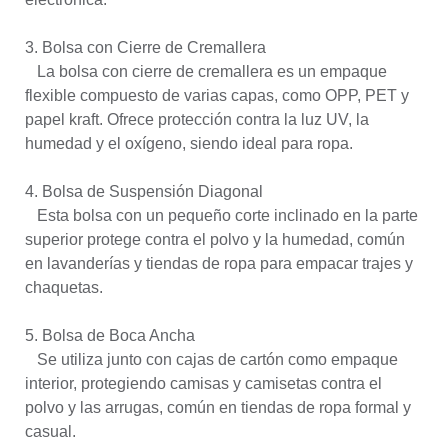
3. Bolsa con Cierre de Cremallera
La bolsa con cierre de cremallera es un empaque
flexible compuesto de varias capas, como OPP, PET y
papel kraft. Ofrece protección contra la luz UV, la
humedad y el oxígeno, siendo ideal para ropa.
4. Bolsa de Suspensión Diagonal
Esta bolsa con un pequeño corte inclinado en la parte
superior protege contra el polvo y la humedad, común
en lavanderías y tiendas de ropa para empacar trajes y
chaquetas.
5. Bolsa de Boca Ancha
Se utiliza junto con cajas de cartón como empaque
interior, protegiendo camisas y camisetas contra el
polvo y las arrugas, común en tiendas de ropa formal y
casual.