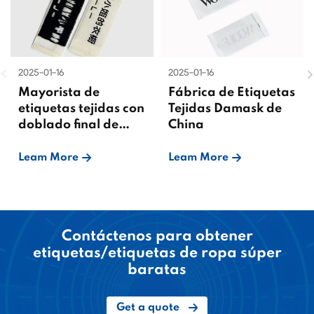
2025-01-16
2025-01-16
Mayorista de
Fábrica de Etiquetas
etiquetas tejidas con
Tejidas Damask de
doblado final de
China
China
Leam More
Leam More
Contáctenos para obtener
etiquetas/etiquetas de ropa súper
baratas
Get a quote