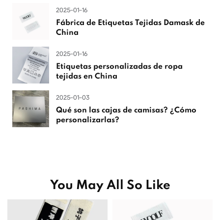
2025-01-16
Fábrica de Etiquetas Tejidas Damask de
China
2025-01-16
Etiquetas personalizadas de ropa
tejidas en China
2025-01-03
Qué son las cajas de camisas? ¿Cómo
personalizarlas?
You May All So Like