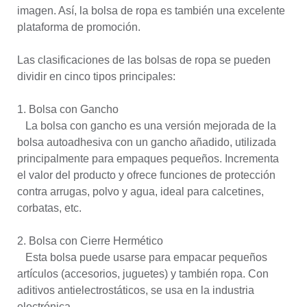
imagen. Así, la bolsa de ropa es también una excelente
plataforma de promoción.
Las clasificaciones de las bolsas de ropa se pueden
dividir en cinco tipos principales:
1. Bolsa con Gancho
La bolsa con gancho es una versión mejorada de la
bolsa autoadhesiva con un gancho añadido, utilizada
principalmente para empaques pequeños. Incrementa
el valor del producto y ofrece funciones de protección
contra arrugas, polvo y agua, ideal para calcetines,
corbatas, etc.
2. Bolsa con Cierre Hermético
Esta bolsa puede usarse para empacar pequeños
artículos (accesorios, juguetes) y también ropa. Con
aditivos antielectrostáticos, se usa en la industria
electrónica.