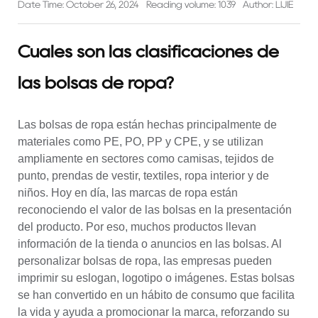
Date Time: October 26, 2024
Reading volume: 1039
Author: LIJIE
Cuáles son las clasificaciones de
las bolsas de ropa?
Las bolsas de ropa están hechas principalmente de
materiales como PE, PO, PP y CPE, y se utilizan
ampliamente en sectores como camisas, tejidos de
punto, prendas de vestir, textiles, ropa interior y de
niños. Hoy en día, las marcas de ropa están
reconociendo el valor de las bolsas en la presentación
del producto. Por eso, muchos productos llevan
información de la tienda o anuncios en las bolsas. Al
personalizar bolsas de ropa, las empresas pueden
imprimir su eslogan, logotipo o imágenes. Estas bolsas
se han convertido en un hábito de consumo que facilita
la vida y ayuda a promocionar la marca, reforzando su